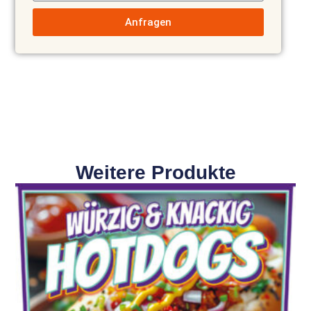
Anfragen
Weitere Produkte