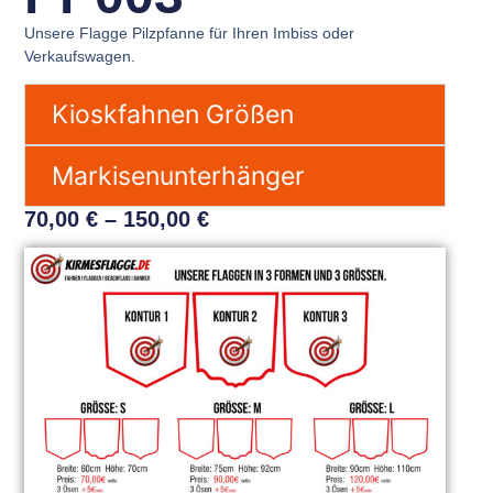
Unsere Flagge Pilzpfanne für Ihren Imbiss oder
Verkaufswagen.
Kioskfahnen Größen
Markisenunterhänger
70,00
€
–
150,00
€