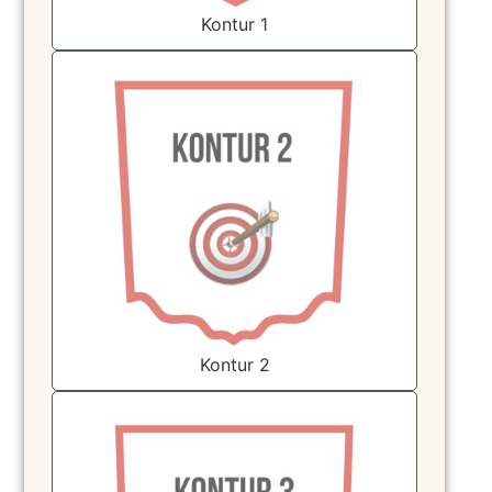
Kontur 1
Kontur 2