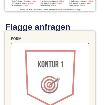
Flagge anfragen
FORM