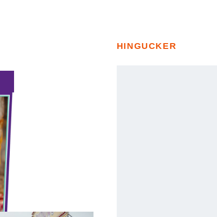
HINGUCKER