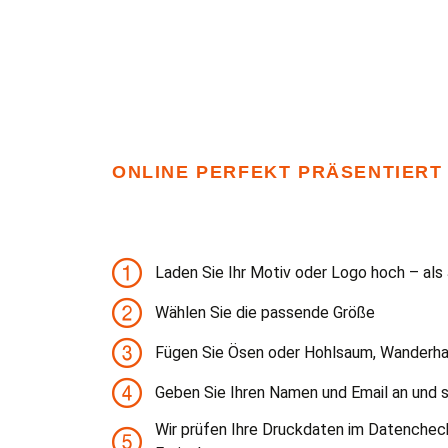
ONLINE PERFEKT PRÄSENTIERT
Laden Sie Ihr Motiv oder Logo hoch – als
Wählen Sie die passende Größe
Fügen Sie Ösen oder Hohlsaum, Wanderha
Geben Sie Ihren Namen und Email an und s
Wir prüfen Ihre Druckdaten im Datenchec