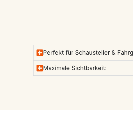
Perfekt für Schausteller & Fahr
Maximale Sichtbarkeit: