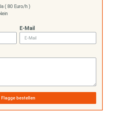
Ja ( 80 Euro/h )
Nein
E-Mail
Flagge bestellen