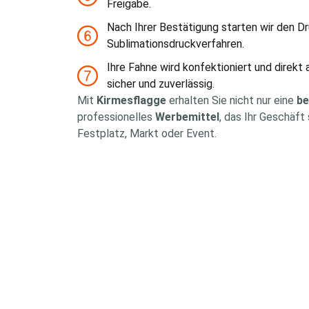
Freigabe.
Nach Ihrer Bestätigung starten wir den D
Sublimationsdruckverfahren.
Ihre Fahne wird konfektioniert und direkt 
sicher und zuverlässig.
Mit
Kirmesflagge
erhalten Sie nicht nur eine
be
professionelles
Werbemittel
, das Ihr Geschäft
Festplatz, Markt oder Event.