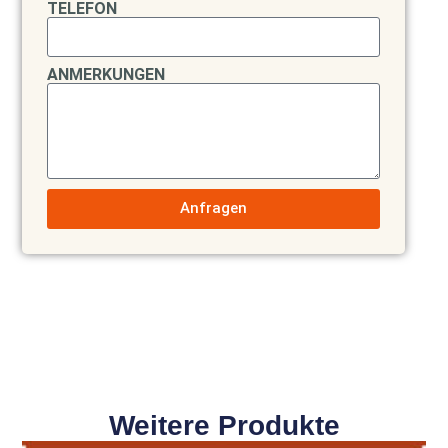
TELEFON
ANMERKUNGEN
Anfragen
Weitere Produkte