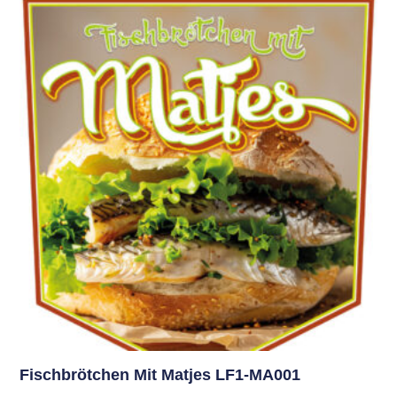
Fischbrötchen Mit Matjes LF1-MA001