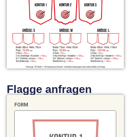
Flagge anfragen
FORM