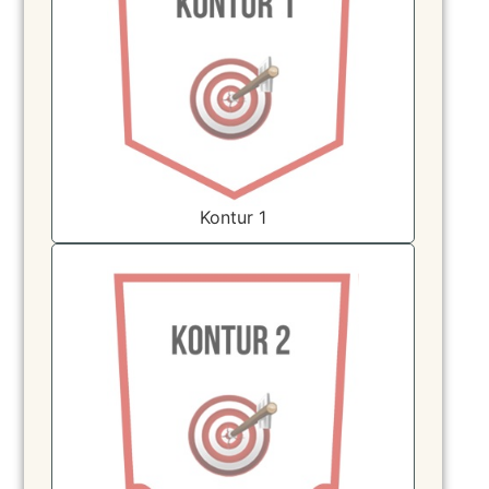
Kontur 1