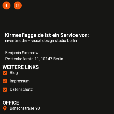
Kirmesflagge.de ist ein Service von:
inventmedia – visual design studio berlin
Benjamin Simmrow
Pettenkoferstr. 11, 10247 Berlin
WEITERE LINKS
Blog
Impressum
Datenschutz
OFFICE
Bänschstraße 90