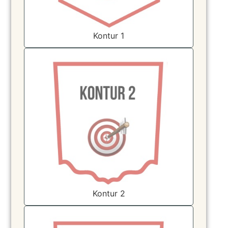
Kontur 1
Kontur 2