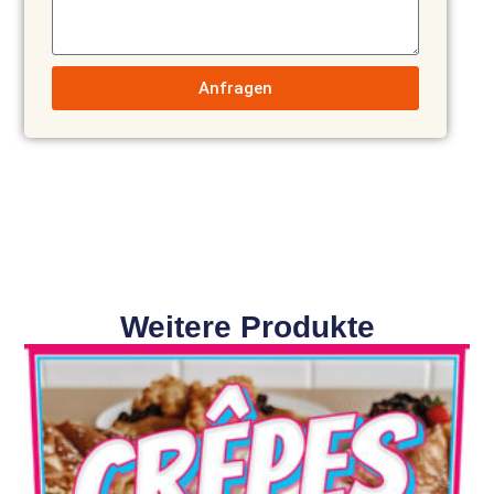
Anfragen
Weitere Produkte