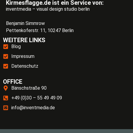
Kirmesflagge.de ist ein Service von:
inventmedia – visual design studio berlin
Benjamin Simmrow
Pettenkoferstr. 11, 10247 Berlin
WEITERE LINKS
Blog
Impressum
Datenschutz
OFFICE
Bänschstraße 90
+49 (0)30 – 55 49 49 09
info@inventmedia.de