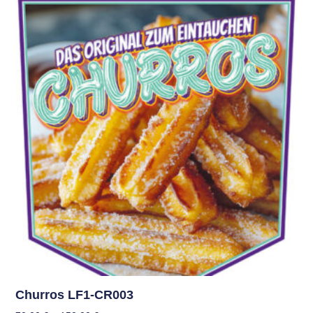
Churros LF1-CR003