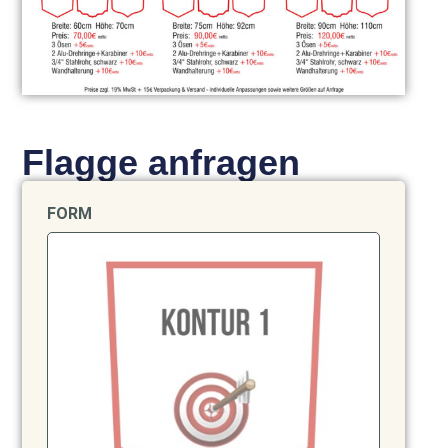
Flagge anfragen
FORM