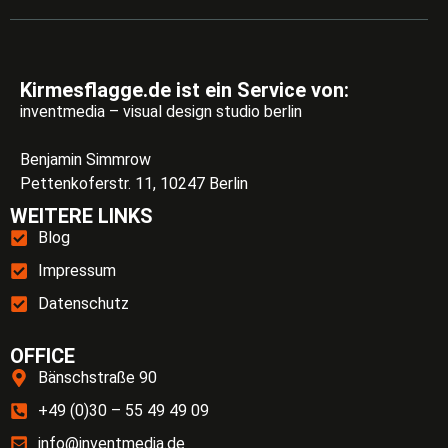
Kirmesflagge.de ist ein Service von:
inventmedia – visual design studio berlin
Benjamin Simmrow
Pettenkoferstr. 11, 10247 Berlin
WEITERE LINKS
Blog
Impressum
Datenschutz
OFFICE
Bänschstraße 90
+49 (0)30 – 55 49 49 09
info@inventmedia.de