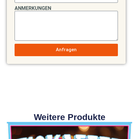
ANMERKUNGEN
Anfragen
Weitere Produkte