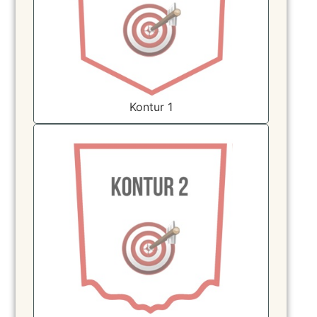
Kontur 1