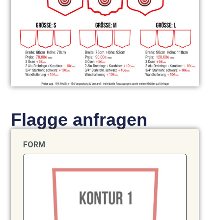
Flagge anfragen
FORM