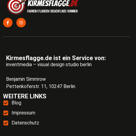
Kirmesflagge.de ist ein Service von:
inventmedia – visual design studio berlin
Benjamin Simmrow
Pettenkoferstr. 11, 10247 Berlin
WEITERE LINKS
Blog
Impressum
Datenschutz