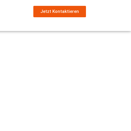
Jetzt Kontaktieren