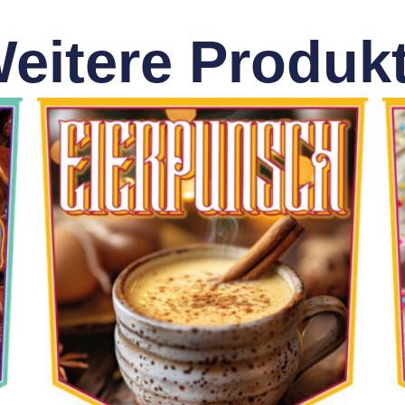
eitere Produk