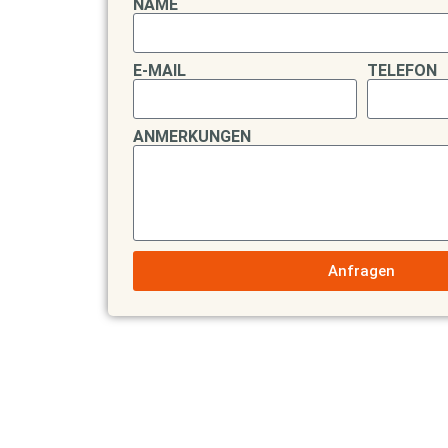
NAME
E-MAIL
TELEFON
ANMERKUNGEN
Anfragen