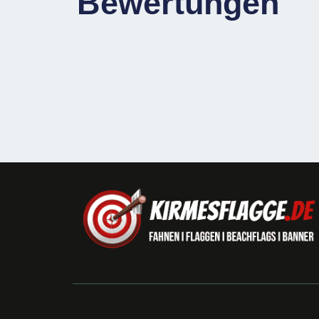
Bewertungen