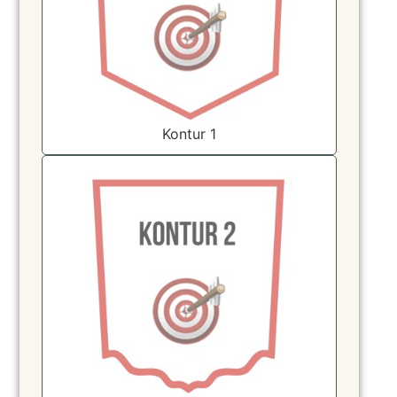
Kontur 1