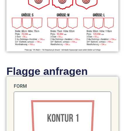
Flagge anfragen
FORM