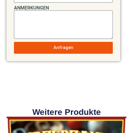
ANMERKUNGEN
Anfragen
Weitere Produkte