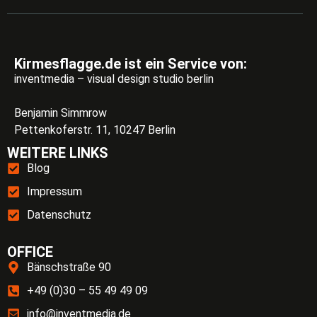
Kirmesflagge.de ist ein Service von:
inventmedia – visual design studio berlin
Benjamin Simmrow
Pettenkoferstr. 11, 10247 Berlin
WEITERE LINKS
Blog
Impressum
Datenschutz
OFFICE
Bänschstraße 90
+49 (0)30 – 55 49 49 09
info@inventmedia.de