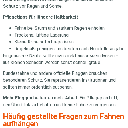
Schutz
vor Regen und Sonne.
Pflegetipps für längere Haltbarkeit:
Fahne bei Sturm und starkem Regen einholen
Trockene, luftige Lagerung
Kleine Risse sofort reparieren
Regelmäßig reinigen, am besten nach Herstellerangabe
Eingerissene Nähte sollte man direkt ausbessern lassen –
aus kleinen Schäden werden sonst schnell große.
Bundesfahne und andere offizielle Flaggen brauchen
besonderen Schutz. Sie repräsentieren Institutionen und
sollten immer ordentlich aussehen.
Mehr Flaggen
bedeuten mehr Arbeit. Ein Pflegeplan hilft,
den Überblick zu behalten und keine Fahne zu vergessen.
Häufig gestellte Fragen zum Fahnen
aufhängen