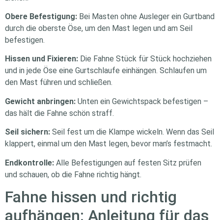
Obere Befestigung:
Bei Masten ohne Ausleger ein Gurtband
durch die oberste Öse, um den Mast legen und am Seil
befestigen.
Hissen und Fixieren:
Die Fahne Stück für Stück hochziehen
und in jede Öse eine Gurtschlaufe einhängen. Schlaufen um
den Mast führen und schließen.
Gewicht anbringen:
Unten ein Gewichtspack befestigen –
das hält die Fahne schön straff.
Seil sichern:
Seil fest um die Klampe wickeln. Wenn das Seil
klappert, einmal um den Mast legen, bevor man’s festmacht.
Endkontrolle:
Alle Befestigungen auf festen Sitz prüfen
und schauen, ob die Fahne richtig hängt.
Fahne hissen und richtig
aufhängen: Anleitung für das