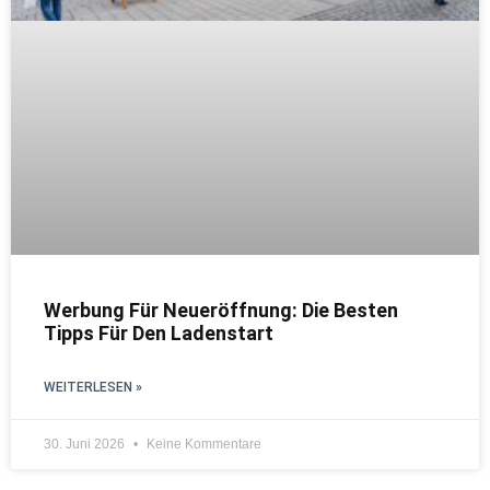
Werbung Für Neueröffnung: Die Besten
Tipps Für Den Ladenstart
WEITERLESEN »
30. Juni 2026
Keine Kommentare