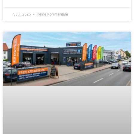
7. Juli 2026
Keine Kommentare