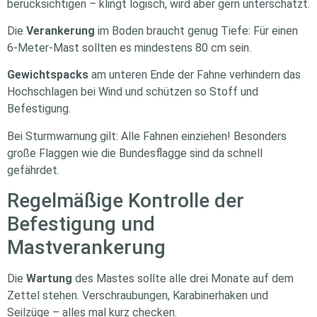
berücksichtigen – klingt logisch, wird aber gern unterschätzt.
Die
Verankerung
im Boden braucht genug Tiefe: Für einen
6-Meter-Mast sollten es mindestens 80 cm sein.
Gewichtspacks
am unteren Ende der Fahne verhindern das
Hochschlagen bei Wind und schützen so Stoff und
Befestigung.
Bei Sturmwarnung gilt: Alle Fahnen einziehen! Besonders
große Flaggen wie die Bundesflagge sind da schnell
gefährdet.
Regelmäßige Kontrolle der
Befestigung und
Mastverankerung
Die
Wartung
des Mastes sollte alle drei Monate auf dem
Zettel stehen. Verschraubungen, Karabinerhaken und
Seilzüge – alles mal kurz checken.