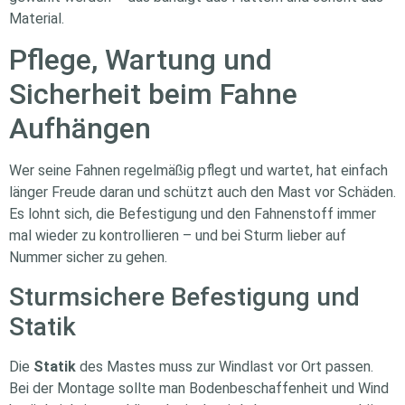
Material.
Pflege, Wartung und
Sicherheit beim Fahne
Aufhängen
Wer seine Fahnen regelmäßig pflegt und wartet, hat einfach
länger Freude daran und schützt auch den Mast vor Schäden.
Es lohnt sich, die Befestigung und den Fahnenstoff immer
mal wieder zu kontrollieren – und bei Sturm lieber auf
Nummer sicher zu gehen.
Sturmsichere Befestigung und
Statik
Die
Statik
des Mastes muss zur Windlast vor Ort passen.
Bei der Montage sollte man Bodenbeschaffenheit und Wind