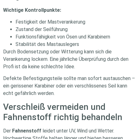
Wichtige Kontrollpunkte:
Festigkeit der Mastverankerung
Zustand der Seilführung
Funktionsfähigkeit von Ösen und Karabinern
Stabilität des Mastauslegers
Durch Bodensetzung oder Witterung kann sich die
Verankerung lockern. Eine jährliche Überprüfung durch den
Profi ist da keine schlechte Idee.
Defekte Befestigungsteile sollte man sofort austauschen –
ein gerissener Karabiner oder ein verschlissenes Seil kann
echt gefährlich werden.
Verschleiß vermeiden und
Fahnenstoff richtig behandeln
Der
Fahnenstoff
leidet unter UV, Wind und Wetter.
Hochwertige Stoffe halten länger und bieten besseren