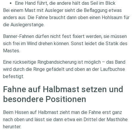
Eine Hand führt, die andere hält das Seil im Blick
Bei einem Mast mit Ausleger sieht die Beflaggung etwas
anders aus. Die Fahne braucht dann oben einen Hohlsaum für
die Auslegerstange.
Banner-Fahnen dürfen nicht fest fixiert werden, sie müssen
sich frei im Wind drehen können. Sonst leidet die Statik des
Mastes.
Eine rückseitige Ringbandsicherung ist möglich – das Band
wird durch die Ringe gefädelt und oben an der Laufbuchse
befestigt.
Fahne auf Halbmast setzen und
besondere Positionen
Beim Hissen auf Halbmast zieht man die Fahne erst ganz
nach oben und lässt sie dann etwa ein Drittel der Masthöhe
herunter.