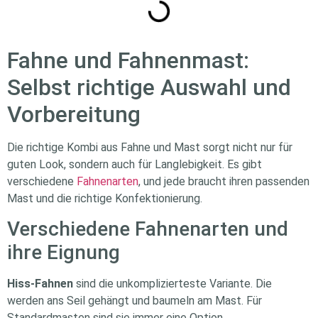
Fahne und Fahnenmast:
Selbst richtige Auswahl und
Vorbereitung
Die richtige Kombi aus Fahne und Mast sorgt nicht nur für
guten Look, sondern auch für Langlebigkeit. Es gibt
verschiedene
Fahnenarten
, und jede braucht ihren passenden
Mast und die richtige Konfektionierung.
Verschiedene Fahnenarten und
ihre Eignung
Hiss-Fahnen
sind die unkomplizierteste Variante. Die
werden ans Seil gehängt und baumeln am Mast. Für
Standardmasten sind sie immer eine Option.