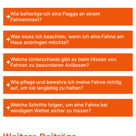
Wie befestige ich eine Flagge an einem
Fahnenmast?
Was muss ich beachten, wenn ich eine Fahne am
Haus anbringen möchte?
Welche Unterschiede gibt es beim Hissen von
Fahnen zu besonderen Anlässen?
Wie pflege und bewahre ich meine Fahne richtig
auf, um sie langlebig zu halten?
Welche Schritte folgen, um eine Fahne bei
windigem Wetter sicher zu hissen?