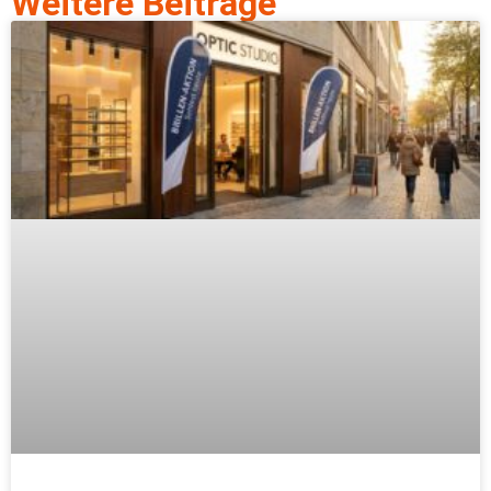
Weitere Beiträge