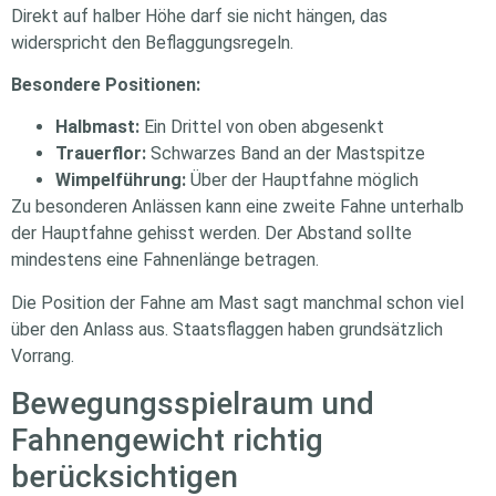
Direkt auf halber Höhe darf sie nicht hängen, das
widerspricht den Beflaggungsregeln.
Besondere Positionen:
Halbmast:
Ein Drittel von oben abgesenkt
Trauerflor:
Schwarzes Band an der Mastspitze
Wimpelführung:
Über der Hauptfahne möglich
Zu besonderen Anlässen kann eine zweite Fahne unterhalb
der Hauptfahne gehisst werden. Der Abstand sollte
mindestens eine Fahnenlänge betragen.
Die Position der Fahne am Mast sagt manchmal schon viel
über den Anlass aus. Staatsflaggen haben grundsätzlich
Vorrang.
Bewegungsspielraum und
Fahnengewicht richtig
berücksichtigen