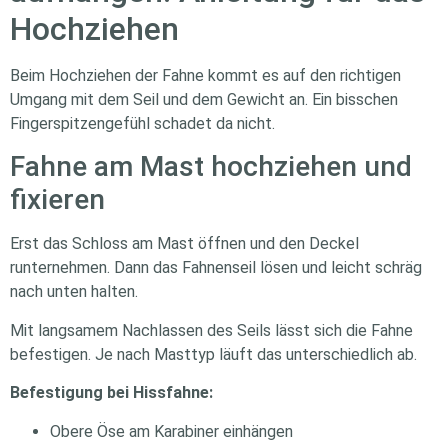
Hochziehen
Beim Hochziehen der Fahne kommt es auf den richtigen
Umgang mit dem Seil und dem Gewicht an. Ein bisschen
Fingerspitzengefühl schadet da nicht.
Fahne am Mast hochziehen und
fixieren
Erst das Schloss am Mast öffnen und den Deckel
runternehmen. Dann das Fahnenseil lösen und leicht schräg
nach unten halten.
Mit langsamem Nachlassen des Seils lässt sich die Fahne
befestigen. Je nach Masttyp läuft das unterschiedlich ab.
Befestigung bei Hissfahne:
Obere Öse am Karabiner einhängen