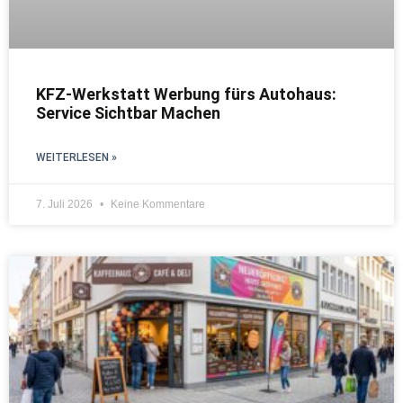
KFZ-Werkstatt Werbung fürs Autohaus:
Service Sichtbar Machen
WEITERLESEN »
7. Juli 2026
Keine Kommentare