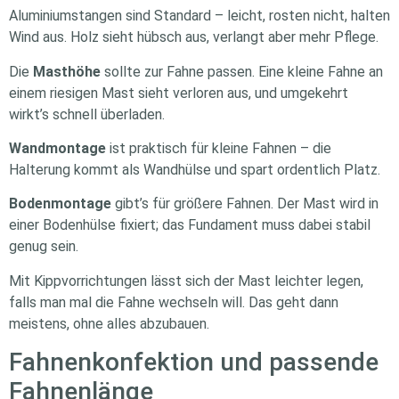
Aluminiumstangen sind Standard – leicht, rosten nicht, halten
Wind aus. Holz sieht hübsch aus, verlangt aber mehr Pflege.
Die
Masthöhe
sollte zur Fahne passen. Eine kleine Fahne an
einem riesigen Mast sieht verloren aus, und umgekehrt
wirkt’s schnell überladen.
Wandmontage
ist praktisch für kleine Fahnen – die
Halterung kommt als Wandhülse und spart ordentlich Platz.
Bodenmontage
gibt’s für größere Fahnen. Der Mast wird in
einer Bodenhülse fixiert; das Fundament muss dabei stabil
genug sein.
Mit Kippvorrichtungen lässt sich der Mast leichter legen,
falls man mal die Fahne wechseln will. Das geht dann
meistens, ohne alles abzubauen.
Fahnenkonfektion und passende
Fahnenlänge