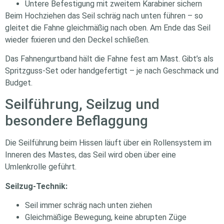
Untere Befestigung mit zweitem Karabiner sichern
Beim Hochziehen das Seil schräg nach unten führen – so
gleitet die Fahne gleichmäßig nach oben. Am Ende das Seil
wieder fixieren und den Deckel schließen.
Das Fahnengurtband hält die Fahne fest am Mast. Gibt’s als
Spritzguss-Set oder handgefertigt – je nach Geschmack und
Budget.
Seilführung, Seilzug und
besondere Beflaggung
Die Seilführung beim Hissen läuft über ein Rollensystem im
Inneren des Mastes, das Seil wird oben über eine
Umlenkrolle geführt.
Seilzug-Technik:
Seil immer schräg nach unten ziehen
Gleichmäßige Bewegung, keine abrupten Züge