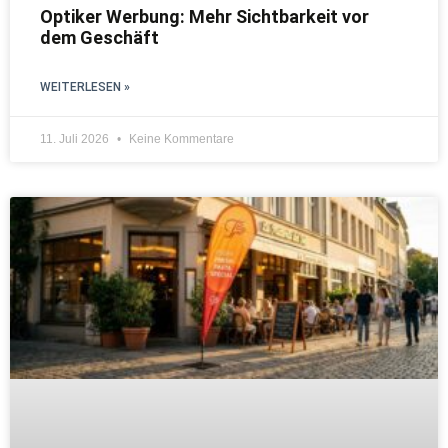
Optiker Werbung: Mehr Sichtbarkeit vor
dem Geschäft
WEITERLESEN »
11. Juli 2026
Keine Kommentare