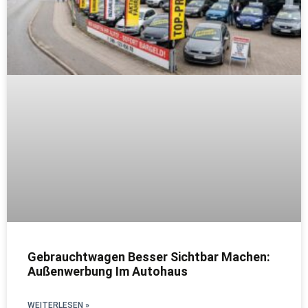
Gebrauchtwagen Besser Sichtbar Machen:
Außenwerbung Im Autohaus
WEITERLESEN »