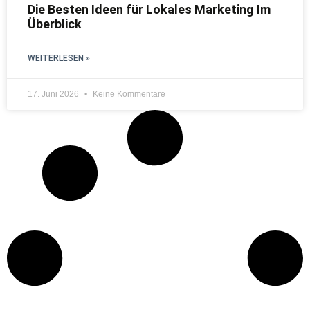
Die Besten Ideen für Lokales Marketing Im
Überblick
WEITERLESEN »
17. Juni 2026
Keine Kommentare