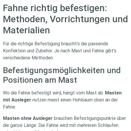
Fahne richtig befestigen:
Methoden, Vorrichtungen und
Materialien
Für die richtige Befestigung braucht’s die passende
Konfektion und Zubehör. Je nach Mast und Fahne gibt’s
verschiedene Methoden.
Befestigungsmöglichkeiten und
Positionen am Mast
Wo die Fahne befestigt wird, hängt vom Mast ab.
Masten
mit Ausleger
nutzen meist einen Hohlsaum oben an der
Fahne.
Masten ohne Ausleger
brauchen Befestigungspunkte über
die ganze Länge. Die Fahne wird mit mehreren Schlaufen