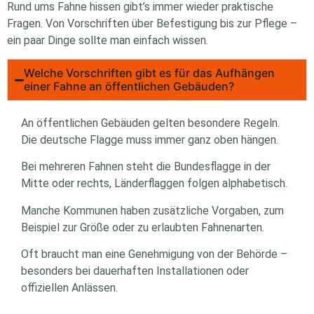
Rund ums Fahne hissen gibt’s immer wieder praktische
Fragen. Von Vorschriften über Befestigung bis zur Pflege –
ein paar Dinge sollte man einfach wissen.
Welche Vorschriften gibt es für das Aufhängen
einer Fahne an öffentlichen Gebäuden?
An öffentlichen Gebäuden gelten besondere Regeln.
Die deutsche Flagge muss immer ganz oben hängen.
Bei mehreren Fahnen steht die Bundesflagge in der
Mitte oder rechts, Länderflaggen folgen alphabetisch.
Manche Kommunen haben zusätzliche Vorgaben, zum
Beispiel zur Größe oder zu erlaubten Fahnenarten.
Oft braucht man eine Genehmigung von der Behörde –
besonders bei dauerhaften Installationen oder
offiziellen Anlässen.