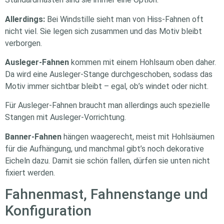
Allerdings:
Bei Windstille sieht man von Hiss-Fahnen oft
nicht viel. Sie legen sich zusammen und das Motiv bleibt
verborgen.
Ausleger-Fahnen
kommen mit einem Hohlsaum oben daher.
Da wird eine Ausleger-Stange durchgeschoben, sodass das
Motiv immer sichtbar bleibt – egal, ob’s windet oder nicht.
Für Ausleger-Fahnen braucht man allerdings auch spezielle
Stangen mit Ausleger-Vorrichtung.
Banner-Fahnen
hängen waagerecht, meist mit Hohlsäumen
für die Aufhängung, und manchmal gibt’s noch dekorative
Eicheln dazu. Damit sie schön fallen, dürfen sie unten nicht
fixiert werden.
Fahnenmast, Fahnenstange und
Konfiguration