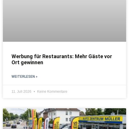
Werbung für Restaurants: Mehr Gäste vor
Ort gewinnen
WEITERLESEN »
11. Juli 2026
Keine Kommentare