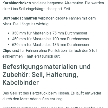
Karabinerhaken
sind eine bequeme Alternative. Die werden
direkt ins Seil eingehängt, das spart Zeit.
Gurtbandschlaufen
verbinden geöste Fahnen mit dem
Mast. Die Länge ist wichtig:
350 mm für Masten bis 75 mm Durchmesser
450 mm für Masten bis 100 mm Durchmesser
620 mm für Masten bis 135 mm Durchmesser
Clips
sind für Fahnen ohne Konfektion. Einfach den Stoff
einklemmen – hält erstaunlich gut.
Befestigungsmaterialien und
Zubehör: Seil, Halterung,
Kabelbinder
Das
Seil
ist das Herzstück beim Hissen. Es läuft entweder
durch den Mast oder außen entlang.