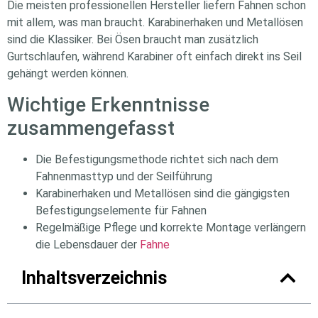
Die meisten professionellen Hersteller liefern Fahnen schon
mit allem, was man braucht. Karabinerhaken und Metallösen
sind die Klassiker. Bei Ösen braucht man zusätzlich
Gurtschlaufen, während Karabiner oft einfach direkt ins Seil
gehängt werden können.
Wichtige Erkenntnisse
zusammengefasst
Die Befestigungsmethode richtet sich nach dem
Fahnenmasttyp und der Seilführung
Karabinerhaken und Metallösen sind die gängigsten
Befestigungselemente für Fahnen
Regelmäßige Pflege und korrekte Montage verlängern
die Lebensdauer der
Fahne
Inhaltsverzeichnis