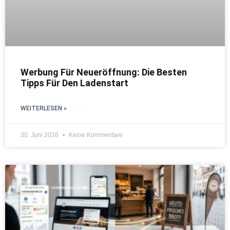
Werbung Für Neueröffnung: Die Besten
Tipps Für Den Ladenstart
WEITERLESEN »
30. Juni 2026
Keine Kommentare