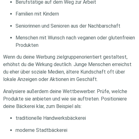
Berufstätige auf dem Weg zur Arbeit
Familien mit Kindern
Seniorinnen und Senioren aus der Nachbarschaft
Menschen mit Wunsch nach veganen oder glutenfreien
Produkten
Wenn du deine Werbung zielgruppenorientiert gestaltest,
erhöhst du die Wirkung deutlich. Junge Menschen erreichst
du eher über soziale Medien, ältere Kundschaft oft über
lokale Anzeigen oder Aktionen im Geschäft.
Analysiere außerdem deine Wettbewerber. Prüfe, welche
Produkte sie anbieten und wie sie auftreten. Positioniere
deine Bäckerei klar, zum Beispiel als:
traditionelle Handwerksbäckerei
moderne Stadtbäckerei