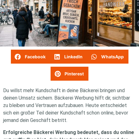
Facebook
LinkedIn
WhatsApp
Pinterest
Du willst mehr Kundschaft in deine Bäckerei bringen und
deinen Umsatz sichern. Bäckerei Werbung hilft dir, sichtbar
zu bleiben und Vertrauen aufzubauen. Heute entscheidet
sich ein großer Teil deiner Kundschaft schon online, bevor
jemand dein Geschäft betritt.
Erfolgreiche Bäckerei Werbung bedeutet, dass du online