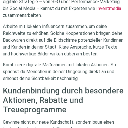
digitale Strategie – von SEO über Performance-Marketing
bis Social Media – kannst du mit Experten wie
Inventmedia
zusammenarbeiten.
Arbeite mit lokalen Influencern zusammen, um deine
Reichweite zu erhöhen. Solche Kooperationen bringen deine
Backwaren direkt auf die Bildschirme potenzieller Kundinnen
und Kunden in deiner Stadt. Klare Ansprache, kurze Texte
und hochwertige Bilder wirken dabei am besten.
Kombiniere digitale Maßnahmen mit lokalen Aktionen. So
sprichst du Menschen in deiner Umgebung direkt an und
erhöhst deine Sichtbarkeit nachhaltig.
Kundenbindung durch besondere
Aktionen, Rabatte und
Treueprogramme
Gewinne nicht nur neue Kundschaft, sondern baue einen