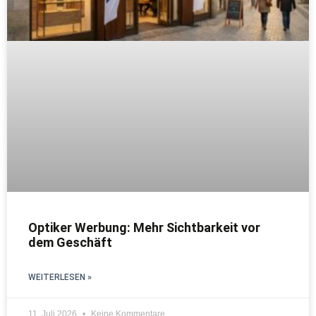
Optiker Werbung: Mehr Sichtbarkeit vor
dem Geschäft
WEITERLESEN »
11. Juli 2026
Keine Kommentare