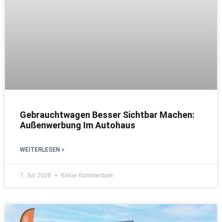
Gebrauchtwagen Besser Sichtbar Machen:
Außenwerbung Im Autohaus
WEITERLESEN »
7. Juli 2026
Keine Kommentare