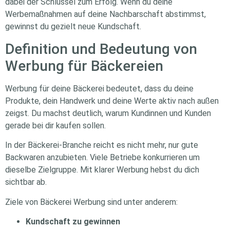
dabei der Schlüssel zum Erfolg. Wenn du deine
Werbemaßnahmen auf deine Nachbarschaft abstimmst,
gewinnst du gezielt neue Kundschaft.
Definition und Bedeutung von
Werbung für Bäckereien
Werbung für deine Bäckerei bedeutet, dass du deine
Produkte, dein Handwerk und deine Werte aktiv nach außen
zeigst. Du machst deutlich, warum Kundinnen und Kunden
gerade bei dir kaufen sollen.
In der Bäckerei-Branche reicht es nicht mehr, nur gute
Backwaren anzubieten. Viele Betriebe konkurrieren um
dieselbe Zielgruppe. Mit klarer Werbung hebst du dich
sichtbar ab.
Ziele von Bäckerei Werbung sind unter anderem:
Kundschaft zu gewinnen