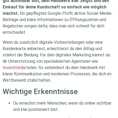
gut auffindbar bist, dein Handwerk klar zeigst und den
Einkauf für deine Kundschaft so einfach wie möglich
machst.
Ein gepflegtes Google-Profil, aktive Social-Media-
Beiträge und klare Informationen zu Öffnungszeiten und
Angeboten sorgen dafür, dass man sich schnell für dich
entscheidet.
Wenn du zusätzlich digitale Vorbestellungen oder eine
Kundenkarte anbietest, erleichterst du den Alltag und
stärkst die Bindung. Für dein digitales Marketing kannst du
dir Unterstützung von spezialisierten Agenturen wie
Inventmedia
holen. So verbindest du dein Handwerk mit
klarer Kommunikation und modernen Prozessen, die dich im
Wettbewerb stabil halten.
Wichtige Erkenntnisse
Du erreichst mehr Menschen, wenn du online sichtbar
und klar positioniert bist.