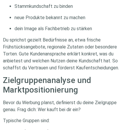
Stammkundschaft zu binden
neue Produkte bekannt zu machen
dein Image als Fachbetrieb zu stärken
Du sprichst gezielt Bedürfnisse an, etwa frische
Frühstücksangebote, regionale Zutaten oder besondere
Torten. Gute Kundenansprache erklärt konkret, was du
anbietest und welchen Nutzen deine Kundschaft hat. So
schaffst du Vertrauen und förderst Kaufentscheidungen.
Zielgruppenanalyse und
Marktpositionierung
Bevor du Werbung planst, definierst du deine Zielgruppe
genau. Frag dich: Wer kauft bei dir ein?
Typische Gruppen sind: